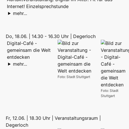
Internet! Einzelsprechstunde
mehr...
Do, 18.06. | 14.30 - 16.30 Uhr | Degerloch
Digital-Café -
gemeinsam die Welt
entdecken
mehr...
Foto: Stadt Stuttgart
Foto: Stadt
Stuttgart
Fr, 12.06. | 18.30 Uhr | Veranstaltungsraum |
Degerloch