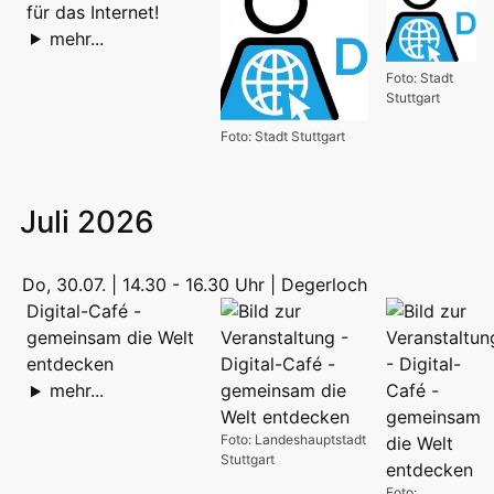
für das Internet!
mehr...
Foto: Stadt
Stuttgart
Foto: Stadt Stuttgart
Juli 2026
Do, 30.07. | 14.30 - 16.30 Uhr | Degerloch
Digital-Café -
gemeinsam die Welt
entdecken
mehr...
Foto: Landeshauptstadt
Stuttgart
Foto: