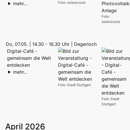
Foto: solarscouts
mehr...
Foto:
solarscouts
Do, 07.05. | 14.30 - 16.30 Uhr | Degerloch
Digital-Café -
gemeinsam die Welt
entdecken
mehr...
Foto: Stadt Stuttgart
Foto: Stadt
Stuttgart
April 2026