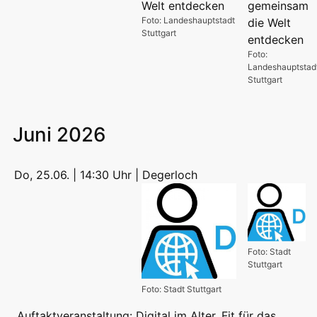
Foto: Landeshauptstadt
Stuttgart
Foto:
Landeshauptstad
Stuttgart
Juni 2026
Do, 25.06. | 14:30 Uhr | Degerloch
Foto: Stadt
Stuttgart
Foto: Stadt Stuttgart
Auftaktveranstaltung: Digital im Alter. Fit für das