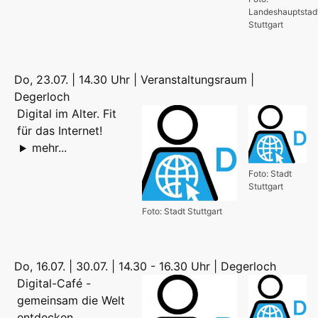
Landeshauptstad
Stuttgart
Do, 23.07. | 14.30 Uhr | Veranstaltungsraum |
Degerloch
Digital im Alter. Fit
für das Internet!
mehr...
Foto: Stadt
Stuttgart
Foto: Stadt Stuttgart
Do, 16.07. | 30.07. | 14.30 - 16.30 Uhr | Degerloch
Digital-Café -
gemeinsam die Welt
entdecken