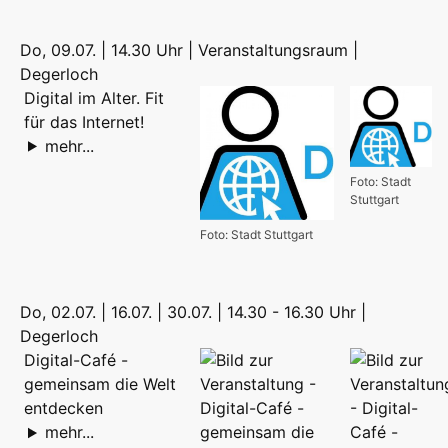
Do, 09.07. | 14.30 Uhr | Veranstaltungsraum |
Degerloch
Digital im Alter. Fit
für das Internet!
mehr...
Foto: Stadt
Stuttgart
Foto: Stadt Stuttgart
Do, 02.07. | 16.07. | 30.07. | 14.30 - 16.30 Uhr |
Degerloch
Digital-Café -
gemeinsam die Welt
entdecken
mehr...