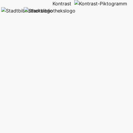
Kontrast