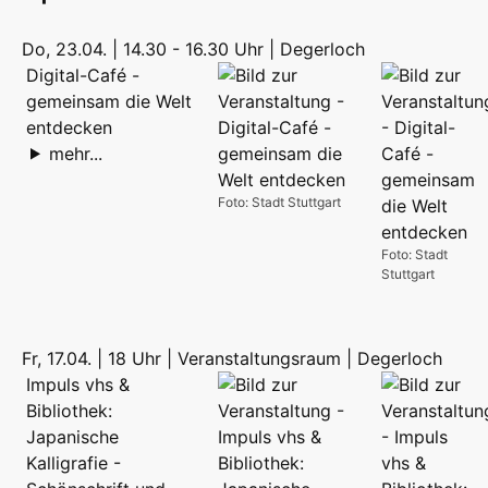
Do, 23.04. | 14.30 - 16.30 Uhr | Degerloch
Digital-Café -
gemeinsam die Welt
entdecken
mehr...
Foto: Stadt Stuttgart
Foto: Stadt
Stuttgart
Fr, 17.04. | 18 Uhr | Veranstaltungsraum | Degerloch
Impuls vhs &
Bibliothek:
Japanische
Kalligrafie -