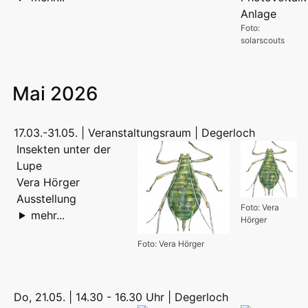
Foto:
solarscouts
Mai 2026
17.03.-31.05. | Veranstaltungsraum | Degerloch
Insekten unter der
Lupe
Vera Hörger
Ausstellung
Foto: Vera
mehr...
Hörger
Foto: Vera Hörger
Do, 21.05. | 14.30 - 16.30 Uhr | Degerloch