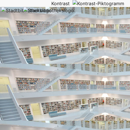
Kontrast