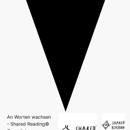
An Worten wachsen
- Shared Reading©