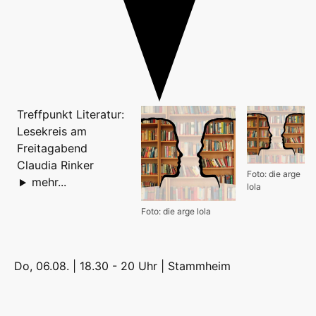
Treffpunkt Literatur:
Lesekreis am
Freitagabend
Claudia Rinker
Foto: die arge
mehr...
lola
Foto: die arge lola
Do, 06.08. | 18.30 - 20 Uhr |
Stammheim