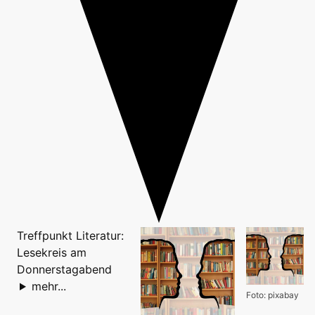
Treffpunkt Literatur:
Lesekreis am
Donnerstagabend
mehr...
Foto: pixabay