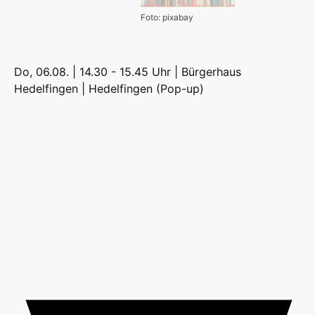
Foto: pixabay
Do, 06.08. | 14.30 - 15.45 Uhr | Bürgerhaus
Hedelfingen |
Hedelfingen (Pop-up)