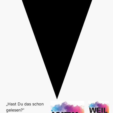
„Hast Du das schon
gelesen?“