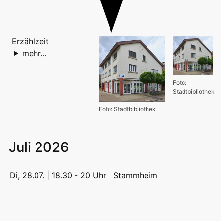
Erzählzeit
mehr...
Foto:
Stadtbibliothek
Foto: Stadtbibliothek
Juli 2026
Di, 28.07. | 18.30 - 20 Uhr |
Stammheim