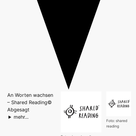
An Worten wachsen
– Shared Reading©
Abgesagt
mehr...
Foto: shared
reading