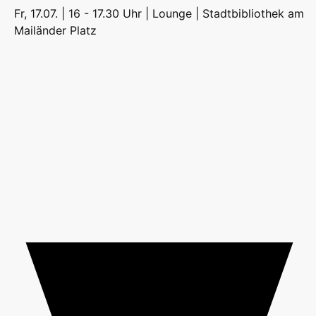
Fr, 17.07. | 16 - 17.30 Uhr | Lounge |
Stadtbibliothek am
Mailänder Platz