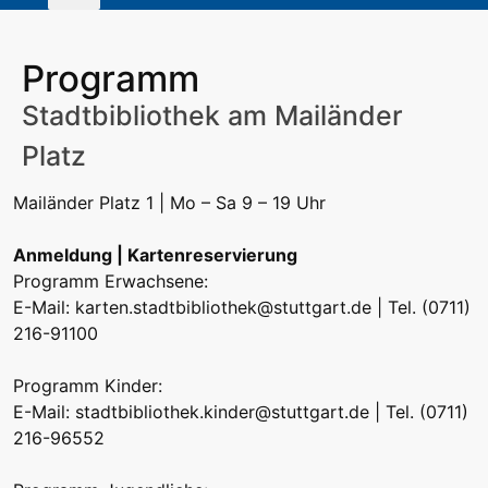
Programm
Stadtbibliothek am Mailänder
Platz
Mailänder Platz 1 | Mo – Sa 9 – 19 Uhr
Anmeldung | Kartenreservierung
Programm Erwachsene:
E-Mail:
karten.stadtbibliothek@stuttgart.de
| Tel. (0711)
216-91100
Programm Kinder:
E-Mail:
stadtbibliothek.kinder@stuttgart.de
| Tel. (0711)
216-96552