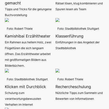
gemacht
Rätsel lösen, klug kombinieren und
Tipps und Tricks für die gelungene
Spuren lesen als Team
Buchvorstellung
Foto: Robert Thiele
Foto: Stadtbilbliothek Stuttgart
Kamishibai Erzähltheater
Klassenführung
Ein Rahmen aus hellem Holz, zwei
Einführungen in das Angebot der
Flügeltüren die sich langsam
Stadtbibliothek
öffnen. Das Erzähltheater arbeitet
mit großformatigen Bildern aus
Bilderbüchern.
Foto: Stadtbibliothek Stuttgart
Foto: Robert Thiele
Klicken mit Durchblick
Rechercheschulung
Schulung zum
Nützliche Tipps zum Sammeln und
verantwortungsbewussten
Bewerten von Informationen
Verhalten im Internet