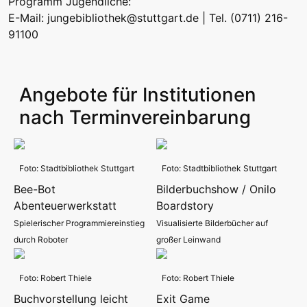
Programm Jugendliche:
E-Mail:
jungebibliothek@stuttgart.de
| Tel. (0711) 216-
91100
Angebote für Institutionen
nach Terminvereinbarung
Foto: Stadtbibliothek Stuttgart
Foto: Stadtbibliothek Stuttgart
Bee-Bot
Bilderbuchshow / Onilo
Abenteuerwerkstatt
Boardstory
Spielerischer Programmiereinstieg
Visualisierte Bilderbücher auf
durch Roboter
großer Leinwand
Foto: Robert Thiele
Foto: Robert Thiele
Buchvorstellung leicht
Exit Game