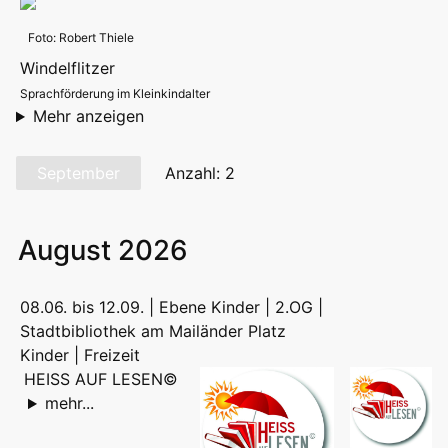
Foto: Robert Thiele
Windelflitzer
Sprachförderung im Kleinkindalter
Mehr anzeigen
September
Anzahl: 2
August 2026
08.06. bis 12.09. | Ebene Kinder | 2.OG |
Stadtbibliothek am Mailänder Platz
Kinder | Freizeit
HEISS AUF LESEN©
mehr...