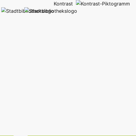
Kontrast