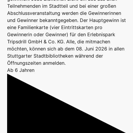
Teilnehmenden im Stadtteil und bei einer großen
Abschlussveranstaltung werden die Gewinnerinnen
und Gewinner bekanntgegeben. Der Hauptgewinn ist
eine Familienkarte (vier Eintrittskarten pro
Gewinnerin oder Gewinner) für den Erlebnispark
Tripsdrill GmbH & Co. KG. Alle, die mitmachen
möchten, können sich ab dem 08. Juni 2026 in allen
Stuttgarter Stadtbibliotheken während der
Öffnungszeiten anmelden.
Ab 6 Jahren