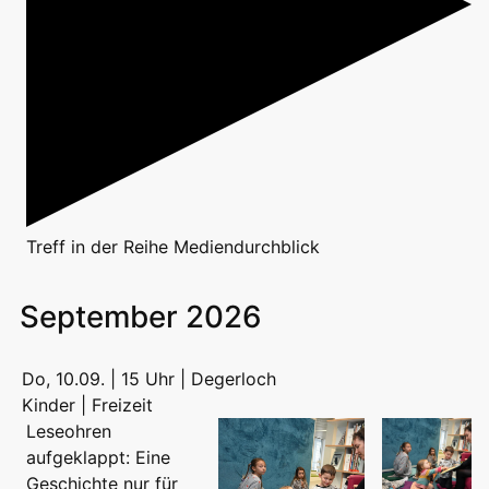
Treff
in der Reihe
Mediendurchblick
September 2026
Do, 10.09. | 15 Uhr | Degerloch
Kinder | Freizeit
Leseohren
aufgeklappt: Eine
Geschichte nur für