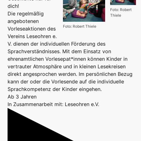
dich!
Foto: Robert
Die regelmäßig
Thiele
angebotenen
Foto: Robert Thiele
Vorleseaktionen des
Vereins Leseohren e.
V. dienen der individuellen Förderung des
Sprachverständnisses. Mit dem Einsatz von
ehrenamtlichen Vorlesepat*innen können Kinder in
vertrauter Atmosphäre und in kleinen Lesekreisen
direkt angesprochen werden. Im persönlichen Bezug
kann der oder die Vorlesende auf die individuelle
Sprachkompetenz der Kinder eingehen.
Ab 3 Jahren
In Zusammenarbeit mit: Leseohren e.V.