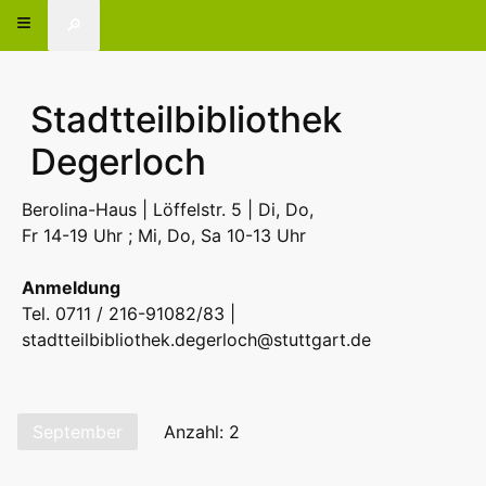
🔎
Stadtteilbibliothek
Degerloch
Berolina-Haus | Löffelstr. 5 | Di, Do,
Fr 14-19 Uhr ; Mi, Do, Sa 10-13 Uhr
Anmeldung
Tel. 0711 / 216-91082/83 |
stadtteilbibliothek.degerloch@stuttgart.de
September
Anzahl: 2