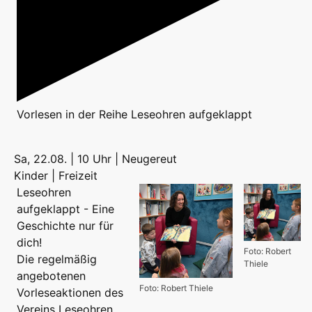
Vorlesen
in der Reihe
Leseohren aufgeklappt
Sa, 22.08. | 10 Uhr | Neugereut
Kinder | Freizeit
Leseohren
aufgeklappt - Eine
Geschichte nur für
dich!
Foto: Robert
Die regelmäßig
Thiele
angebotenen
Foto: Robert Thiele
Vorleseaktionen des
Vereins Leseohren