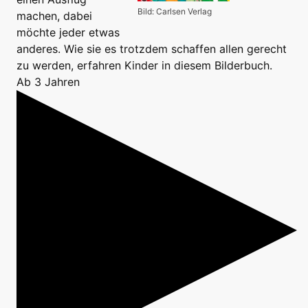
Bild: Carlsen Verlag
machen, dabei
möchte jeder etwas
anderes. Wie sie es trotzdem schaffen allen gerecht
zu werden, erfahren Kinder in diesem Bilderbuch.
Ab 3 Jahren