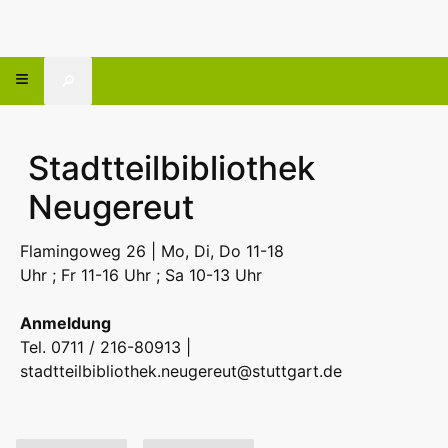
🔎
Stadtteilbibliothek
Neugereut
Flamingoweg 26 | Mo, Di, Do 11-18
Uhr ; Fr 11-16 Uhr ; Sa 10-13 Uhr
Anmeldung
Tel. 0711 / 216-80913 |
stadtteilbibliothek.neugereut@stuttgart.de