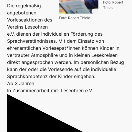
Foto: Robert
Die regelmäßig
Thiele
angebotenen
Foto: Robert Thiele
Vorleseaktionen des
Vereins Leseohren
e.V. dienen der individuellen Förderung des
Sprachverständnisses. Mit dem Einsatz von
ehrenamtlichen Vorlesepat*innen können Kinder in
vertrauter Atmosphäre und in kleinen Lesekreisen
direkt angesprochen werden. Im persönlichen Bezug
kann der oder die Vorlesende auf die individuelle
Sprachkompetenz der Kinder eingehen.
Ab 3 Jahren
In Zusammenarbeit mit: Leseohren e.V.