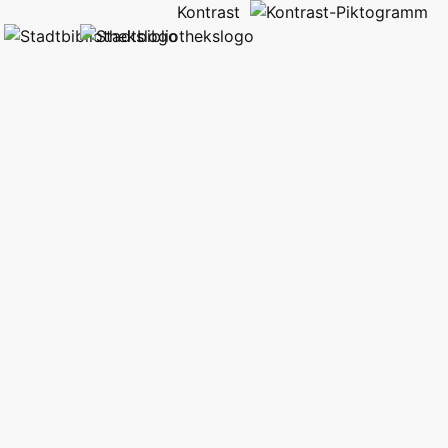
Kontrast