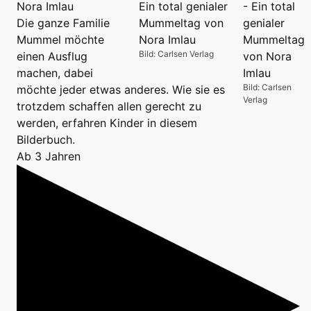
Nora Imlau
Die ganze Familie
Mummel möchte
Bild: Carlsen Verlag
einen Ausflug
machen, dabei
Bild: Carlsen
möchte jeder etwas anderes. Wie sie es
Verlag
trotzdem schaffen allen gerecht zu
werden, erfahren Kinder in diesem
Bilderbuch.
Ab 3 Jahren