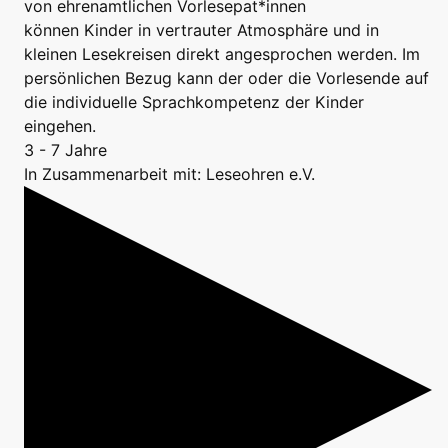
von ehrenamtlichen Vorlesepat*innen
können Kinder in vertrauter Atmosphäre und in
kleinen Lesekreisen direkt angesprochen werden. Im
persönlichen Bezug kann der oder die Vorlesende auf
die individuelle Sprachkompetenz der Kinder
eingehen.
3 - 7 Jahre
In Zusammenarbeit mit: Leseohren e.V.