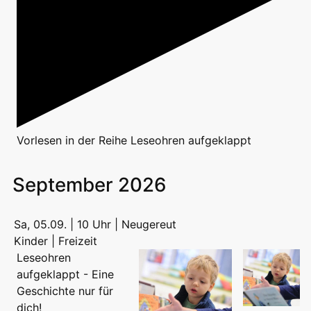
Vorlesen
in der Reihe
Leseohren aufgeklappt
September 2026
Sa, 05.09. | 10 Uhr | Neugereut
Kinder | Freizeit
Leseohren
aufgeklappt - Eine
Geschichte nur für
dich!