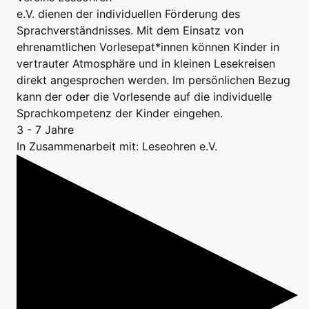
e.V. dienen der individuellen Förderung des
Sprachverständnisses. Mit dem Einsatz von
ehrenamtlichen Vorlesepat*innen können Kinder in
vertrauter Atmosphäre und in kleinen Lesekreisen
direkt angesprochen werden. Im persönlichen Bezug
kann der oder die Vorlesende auf die individuelle
Sprachkompetenz der Kinder eingehen.
3 - 7 Jahre
In Zusammenarbeit mit: Leseohren e.V.