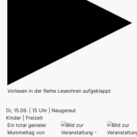
Vorlesen
in der Reihe
Leseohren aufgeklappt
Di, 15.09. | 15 Uhr | Neugereut
Kinder | Freizeit
Ein total genialer
Mummeltag von